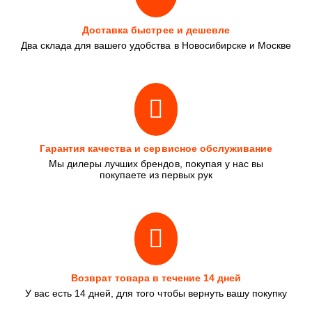
Доставка быстрее и дешевле
Два склада для вашего удобства в Новосибирске и Москве
Гарантия качества и сервисное обслуживание
Мы дилеры лучших брендов, покупая у нас вы
покупаете из первых рук
Возврат товара в течение 14 дней
У вас есть 14 дней, для того чтобы вернуть вашу покупку