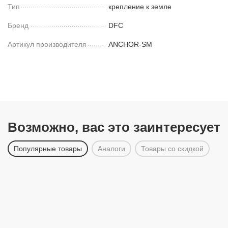
Тип
крепление к земле
Бренд
DFC
Артикул производителя
ANCHOR-SM
Возможно, вас это заинтересует
Популярные товары
Аналоги
Товары со скидкой